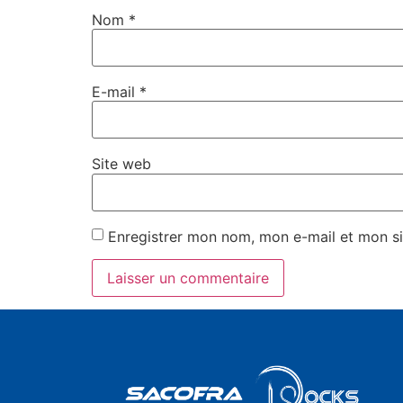
Nom
*
E-mail
*
Site web
Enregistrer mon nom, mon e-mail et mon si