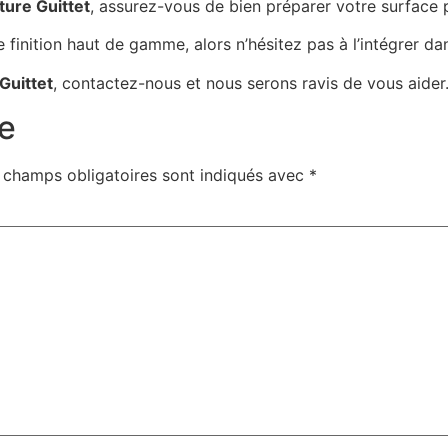
ture Guittet
, assurez-vous de bien préparer votre surface p
 finition haut de gamme, alors n’hésitez pas à l’intégrer d
Guittet
, contactez-nous et nous serons ravis de vous aider
e
 champs obligatoires sont indiqués avec
*