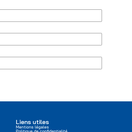
Liens utiles
Mentions légales
Politique de confidentialité