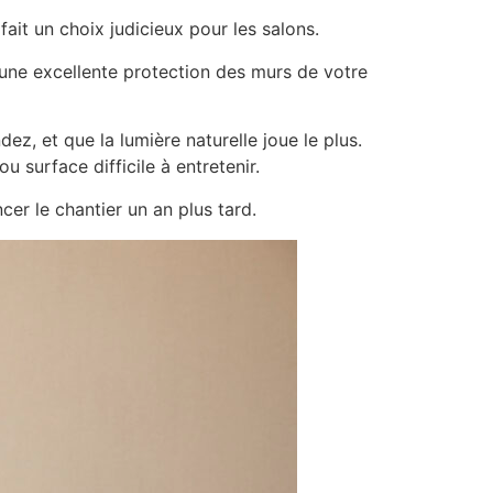
ait un choix judicieux pour les salons.
 une excellente protection des murs de votre
ez, et que la lumière naturelle joue le plus.
 surface difficile à entretenir.
cer le chantier un an plus tard.