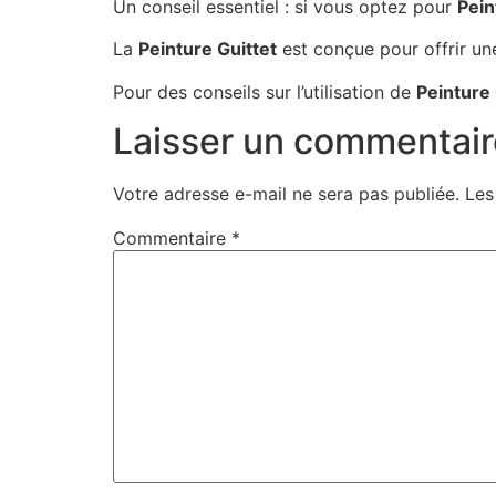
Un conseil essentiel : si vous optez pour
Pein
La
Peinture Guittet
est conçue pour offrir une
Pour des conseils sur l’utilisation de
Peinture 
Laisser un commentair
Votre adresse e-mail ne sera pas publiée.
Les
Commentaire
*