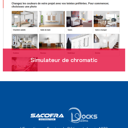
Simulateur de chromatic