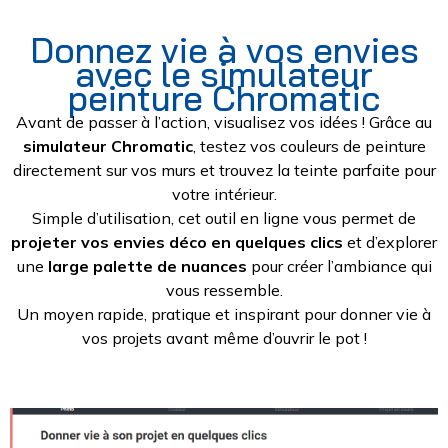
Donnez vie à vos envies
avec le simulateur
peinture Chromatic
Avant de passer à l’action, visualisez vos idées ! Grâce au
simulateur Chromatic
, testez vos couleurs de peinture
directement sur vos murs et trouvez la teinte parfaite pour
votre intérieur.
Simple d’utilisation, cet outil en ligne vous permet de
projeter vos envies déco en quelques clics
et d’explorer
une
large palette de nuances
pour créer l’ambiance qui
vous ressemble.
Un moyen rapide, pratique et inspirant pour donner vie à
vos projets avant même d’ouvrir le pot !