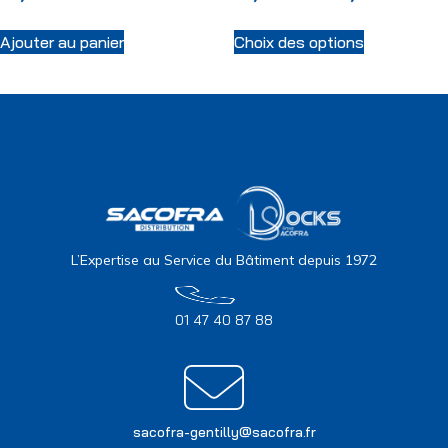
Ajouter au panier
Choix des options
L’Expertise au Service du Bâtiment depuis 1972
01 47 40 87 88
sacofra-gentilly@sacofra.fr