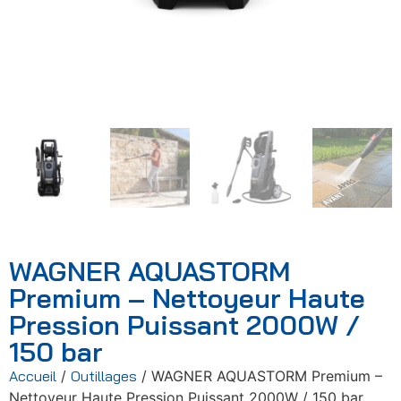
WAGNER AQUASTORM
Premium – Nettoyeur Haute
Pression Puissant 2000W /
150 bar
Accueil
/
Outillages
/ WAGNER AQUASTORM Premium –
Nettoyeur Haute Pression Puissant 2000W / 150 bar