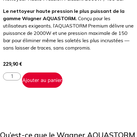
Le nettoyeur haute pression le plus puissant de la
gamme Wagner AQUASTORM.
Conçu pour les
utilisateurs exigeants, l’AQUASTORM Premium délivre une
puissance de 2000W et une pression maximale de 150
bar pour éliminer même les saletés les plus incrustées —
sans laisser de traces, sans compromis.
229,90
€
Ajouter au panier
Qu’est-ce que le Wagner AQUASTORM