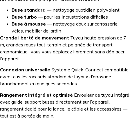
Buse standard
— nettoyage quotidien polyvalent
Buse turbo
— pour les incrustations difficiles
Buse à mousse
— nettoyage doux sur carrosserie,
vélos, mobilier de jardin
Grande liberté de mouvement
Tuyau haute pression de 7
m, grandes roues tout-terrain et poignée de transport
ergonomique : vous vous déplacez librement sans déplacer
l’appareil.
Connexion universelle
Système Quick-Connect compatible
avec tous les raccords standard de tuyaux d’arrosage —
branchement en quelques secondes.
Rangement intégré et optimisé
Enrouleur de tuyau intégré
avec guide, support buses directement sur l’appareil,
rangement dédié pour la lance, le câble et les accessoires —
tout est à portée de main.