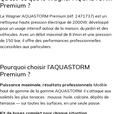
Premium ?
Le Wagner AQUASTORM Premium (réf. 2471737) est un
nettoyeur haute pression électrique de 2000W, développé
pour un usage intensif autour de la maison, du jardin et des
véhicules. Avec un débit maximal de 8 l/min et une pression
de 150 bar, il offre des performances professionnelles
accessibles aux particuliers.
Pourquoi choisir l’AQUASTORM
Premium ?
Puissance maximale, résultats professionnels
Modèle
haut de gamme de la gamme AQUASTORM, il s’attaque aux
saletés les plus tenaces : mousse, huile, calcaire, dépôts de
terrasse — sur toutes les surfaces, en une seule passe.
Kit de buses complet pour chaque situation