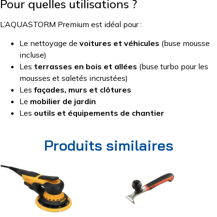
Pour quelles utilisations ?
L’AQUASTORM Premium est idéal pour :
Le nettoyage de
voitures et véhicules
(buse mousse
incluse)
Les
terrasses en bois et allées
(buse turbo pour les
mousses et saletés incrustées)
Les
façades, murs et clôtures
Le
mobilier de jardin
Les
outils et équipements de chantier
Produits similaires